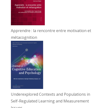
Apprendre : la rencontre entre motivation et
métacognition
Underexplored Contexts and Populations in
Self-Regulated Learning and Measurement
Issues