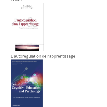
L'autorégulation de l'apprentissage