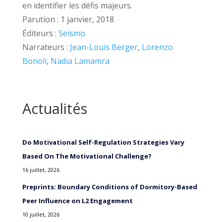
en identifier les défis majeurs.
Parution :
1 janvier, 2018
Éditeurs :
Seismo
Narrateurs :
Jean-Louis Berger
,
Lorenzo
Bonoli
,
Nadia Lamamra
Actualités
Do Motivational Self-Regulation Strategies Vary
Based On The Motivational Challenge?
16 juillet, 2026
Preprints: Boundary Conditions of Dormitory-Based
Peer Influence on L2 Engagement
10 juillet, 2026