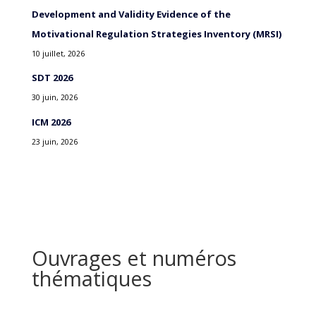
Development and Validity Evidence of the
Motivational Regulation Strategies Inventory (MRSI)
10 juillet, 2026
SDT 2026
30 juin, 2026
ICM 2026
23 juin, 2026
Ouvrages et numéros
thématiques