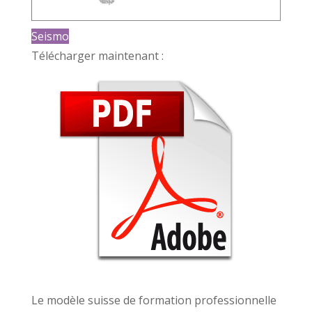
Seismo
Télécharger maintenant :
Le modèle suisse de formation professionnelle