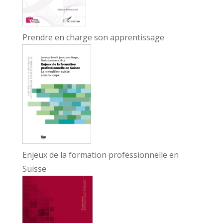
Prendre en charge son apprentissage
Enjeux de la formation professionnelle en
Suisse