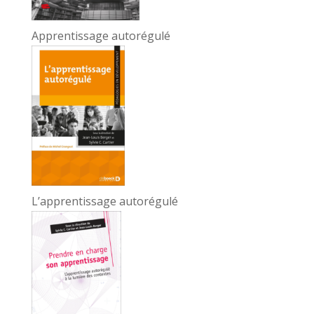
Apprentissage autorégulé
L’apprentissage autorégulé