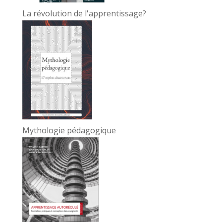
La révolution de l'apprentissage?
Mythologie pédagogique