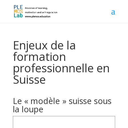
Enjeux de la
formation
professionnelle en
Suisse
Le « modèle » suisse sous
la loupe