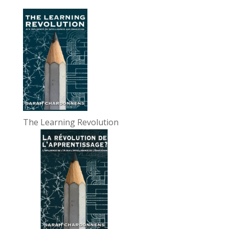
The Learning Revolution