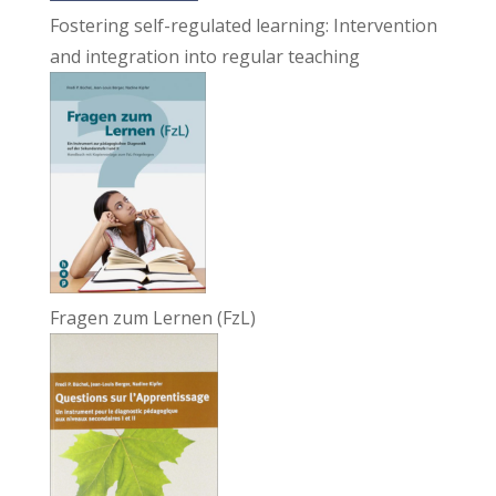
Fostering self-regulated learning: Intervention
and integration into regular teaching
Fragen zum Lernen (FzL)