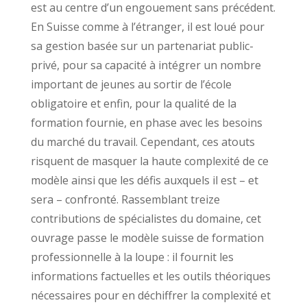
est au centre d’un engouement sans précédent.
En Suisse comme à l’étranger, il est loué pour
sa gestion basée sur un partenariat public-
privé, pour sa capacité à intégrer un nombre
important de jeunes au sortir de l’école
obligatoire et enfin, pour la qualité de la
formation fournie, en phase avec les besoins
du marché du travail. Cependant, ces atouts
risquent de masquer la haute complexité de ce
modèle ainsi que les défis auxquels il est – et
sera – confronté. Rassemblant treize
contributions de spécialistes du domaine, cet
ouvrage passe le modèle suisse de formation
professionnelle à la loupe : il fournit les
informations factuelles et les outils théoriques
nécessaires pour en déchiffrer la complexité et