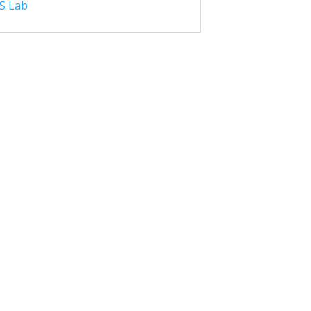
S Lab