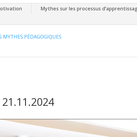
otivation
Mythes sur les processus d’apprentissa
S MYTHES PÉDAGOGIQUES
, 21.11.2024