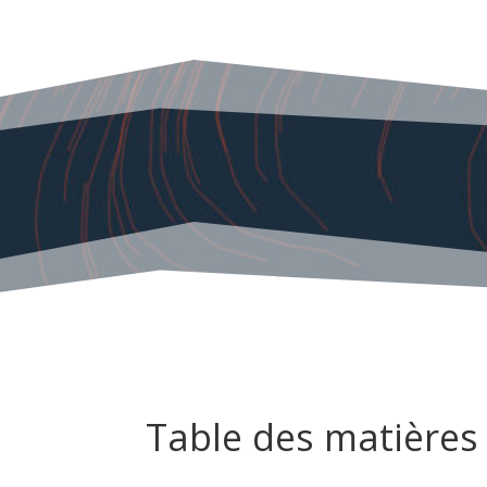
Table des matières