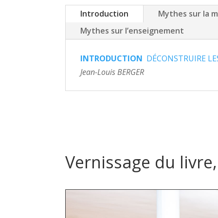
Introduction
Mythes sur la m
Mythes sur l’enseignement
INTRODUCTION
DÉCONSTRUIRE LE
Jean-Louis BERGER
Vernissage du livre