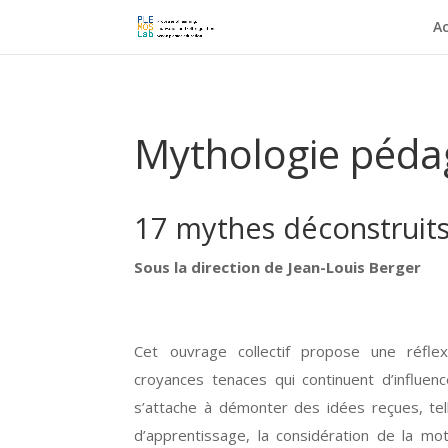
Ac
Mythologie péda
17 mythes déconstruit
Sous la direction de Jean-Louis Berger
Cet ouvrage collectif propose une réflex
croyances tenaces qui continuent d’influenc
s’attache à démonter des idées reçues, tel
d’apprentissage, la considération de la m